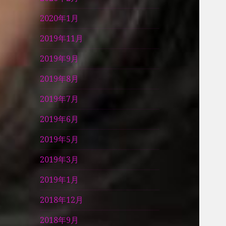
2020年1月
2019年11月
2019年9月
2019年8月
2019年7月
2019年6月
2019年5月
2019年3月
2019年1月
2018年12月
2018年9月