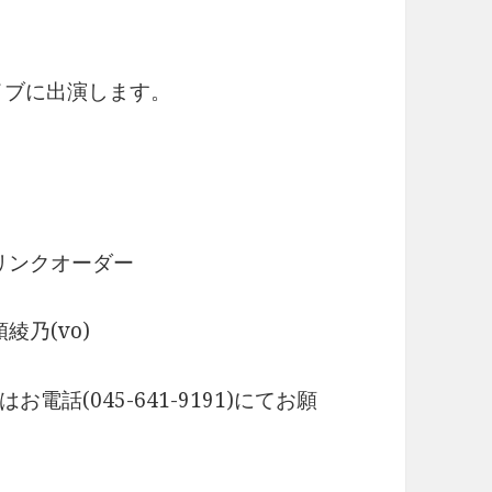
イブに出演します。
ンドリンクオーダー
綾乃(vo)
お電話(045-641-9191)にてお願