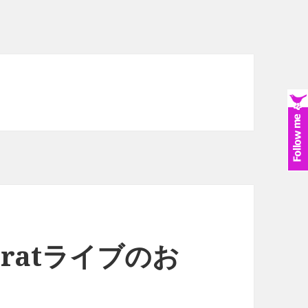
Z Bratライブのお