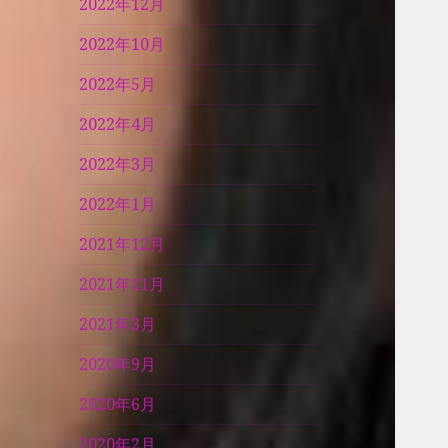
2022年12月
2022年10月
2022年5月
2022年4月
2022年3月
2022年1月
2021年12月
2021年11月
2021年3月
2020年9月
2020年6月
2020年2月