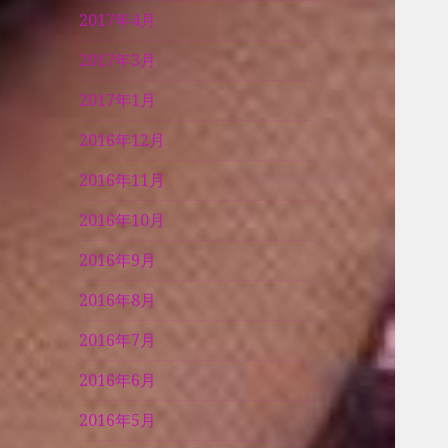
2017年4月
2017年3月
2017年1月
2016年12月
2016年11月
2016年10月
2016年9月
2016年8月
2016年7月
2016年6月
2016年5月