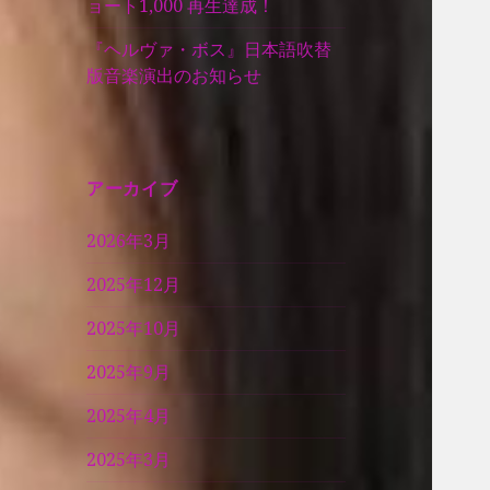
ョート1,000 再生達成！
『ヘルヴァ・ボス』日本語吹替
版音楽演出のお知らせ
アーカイブ
2026年3月
2025年12月
2025年10月
2025年9月
2025年4月
2025年3月