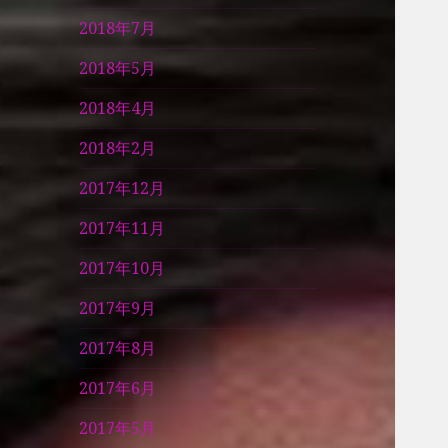
2018年7月
2018年5月
2018年4月
2018年2月
2017年12月
2017年11月
2017年10月
2017年9月
2017年8月
2017年6月
2017年5月