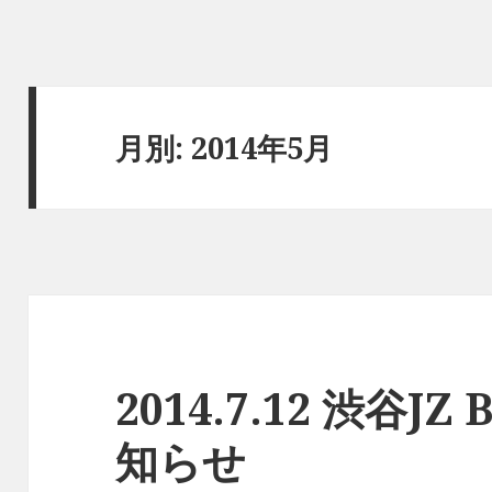
月別: 2014年5月
2014.7.12 渋谷J
知らせ