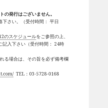
トの発行はございません。
連絡下さい。（受付時間： 平日
7/12のスケジュール
をご参照の上、
記入下さい（受付時間： 24時
れる場合は、その旨を必ず備考欄
t.com/
TEL：03-5728-0168