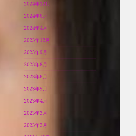
2024年12月
2024年6月
2024年4月
2023年12月
2023年9月
2023年8月
2023年6月
2023年5月
2023年4月
2023年3月
2023年2月