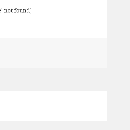
` not found]