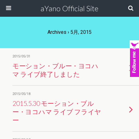
aYano Official Site
Archives › 5月, 2015
2015/05/31
モーション・ブルー・ヨコハ
マ ライブ終了しました
2015/05/18
2015.5.30 モーション・ブル
ー・ヨコハマ ライブ フライヤ
ー