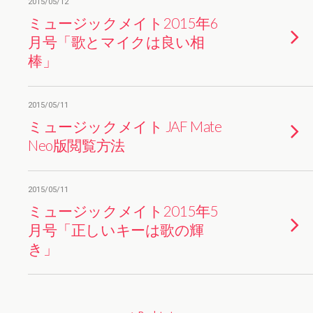
2015/05/12
ミュージックメイト2015年6
月号「歌とマイクは良い相
棒」
2015/05/11
ミュージックメイト JAF Mate
Neo版閲覧方法
2015/05/11
ミュージックメイト2015年5
月号「正しいキーは歌の輝
き」