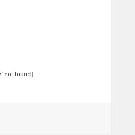
` not found]