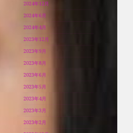
2024年12月
2024年6月
2024年4月
2023年12月
2023年9月
2023年8月
2023年6月
2023年5月
2023年4月
2023年3月
2023年2月