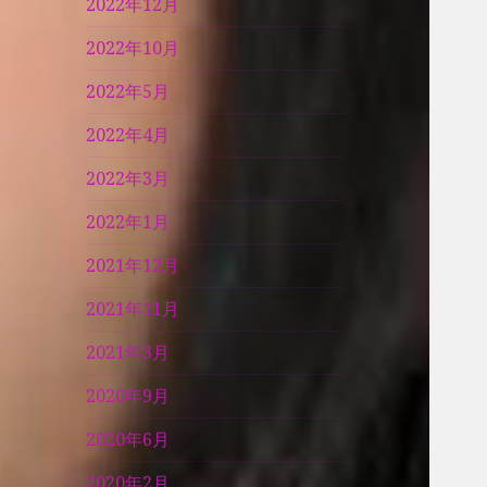
2022年12月
2022年10月
2022年5月
2022年4月
2022年3月
2022年1月
2021年12月
2021年11月
2021年3月
2020年9月
2020年6月
2020年2月