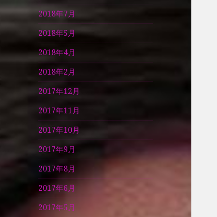
2018年7月
2018年5月
2018年4月
2018年2月
2017年12月
2017年11月
2017年10月
2017年9月
2017年8月
2017年6月
2017年5月