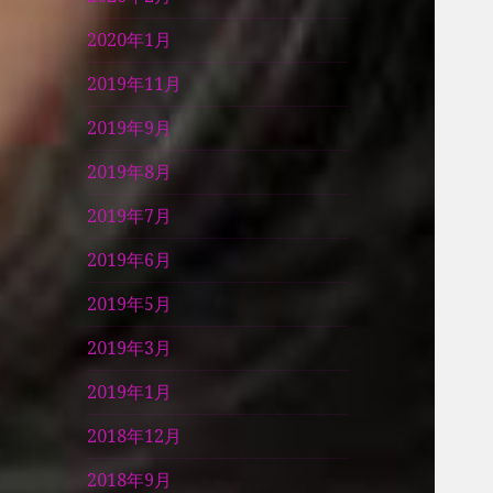
2020年1月
2019年11月
2019年9月
2019年8月
2019年7月
2019年6月
2019年5月
2019年3月
2019年1月
2018年12月
2018年9月