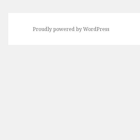
Proudly powered by WordPress