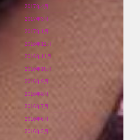
2017年4月
2017年3月
2017年1月
2016年12月
2016年11月
2016年10月
2016年9月
2016年8月
2016年7月
2016年6月
2016年5月