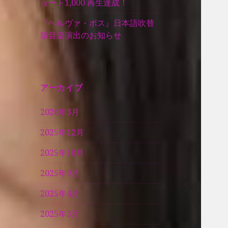
ョート1,000 再生達成！
『ヘルヴァ・ボス』日本語吹替
版音楽演出のお知らせ
アーカイブ
2026年3月
2025年12月
2025年10月
2025年9月
2025年4月
2025年3月